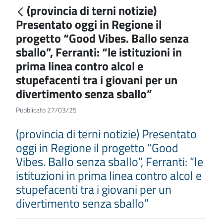
(provincia di terni notizie)
Presentato oggi in Regione il
progetto “Good Vibes. Ballo senza
sballo”, Ferranti: “le istituzioni in
prima linea contro alcol e
stupefacenti tra i giovani per un
divertimento senza sballo”
Pubblicato 27/03/25
(provincia di terni notizie) Presentato
oggi in Regione il progetto “Good
Vibes. Ballo senza sballo”, Ferranti: “le
istituzioni in prima linea contro alcol e
stupefacenti tra i giovani per un
divertimento senza sballo”