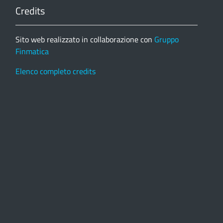
Credits
Sito web realizzato in collaborazione con
Gruppo
Finmatica
Elenco completo credits