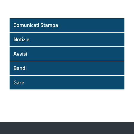
Comunicati Stampa
Notizie
Avvisi
Bandi
Gare