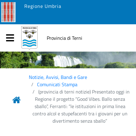
Regione Umbria
Provincia di Terni
Notizie, Avvisi, Bandi e Gare
Comunicati Stampa
(provincia di terni notizie) Presentato oggi in
Regione il progetto “Good Vibes. Ballo senza
sballo”, Ferranti: “le istituzioni in prima linea
contro alcol e stupefacenti tra i giovani per un
divertimento senza sballo”