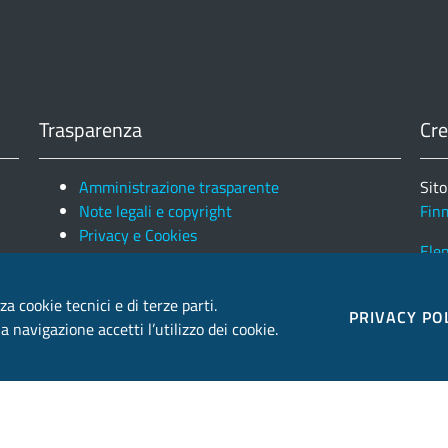
Trasparenza
Cre
Amministrazione trasparente
Sito
Note legali e copyright
Fin
Privacy e Cookies
Ele
za cookie tecnici e di terze parti.
PRIVACY PO
 navigazione accetti l’utilizzo dei cookie.