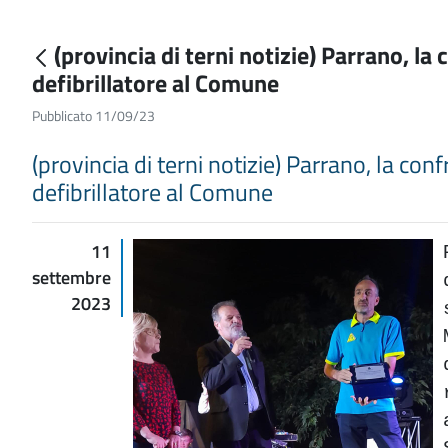
(provincia di terni notizie) Parrano, la
defibrillatore al Comune
Pubblicato 11/09/23
(provincia di terni notizie) Parrano, la con
defibrillatore al Comune
11
settembre
2023