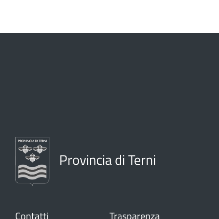
Provincia di Terni
Contatti
Trasparenza