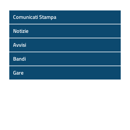
Comunicati Stampa
Notizie
Avvisi
Bandi
Gare