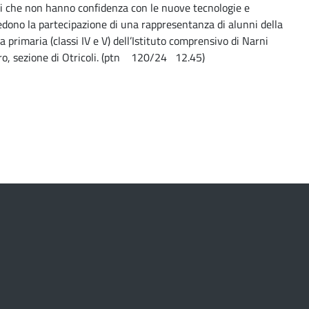
i che non hanno confidenza con le nuove tecnologie e
dono la partecipazione di una rappresentanza di alunni della
a primaria (classi IV e V) dell’Istituto comprensivo di Narni
ro, sezione di Otricoli. (ptn 120/24 12.45)