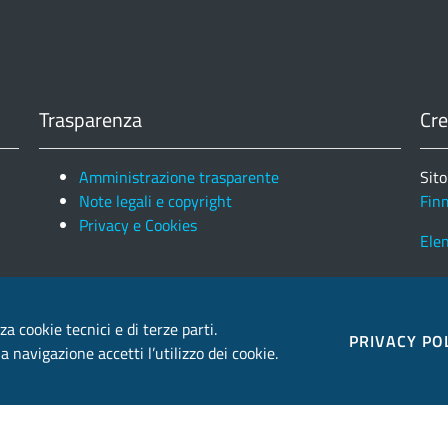
Trasparenza
Cre
Amministrazione trasparente
Sito
Note legali e copyright
Fin
Privacy e Cookies
Ele
za cookie tecnici e di terze parti.
PRIVACY PO
 navigazione accetti l’utilizzo dei cookie.