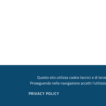
Questo sito utilizza cookie tecnici e di terze
Proseguendo nella navigazione accetti l’utilizzo
PRIVACY POLICY