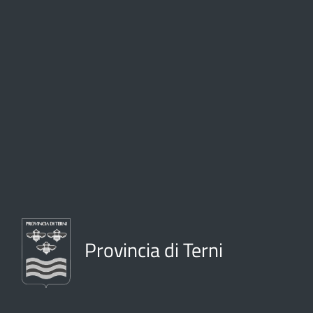
Provincia di Terni