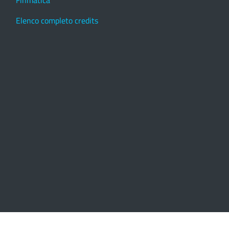
Elenco completo credits