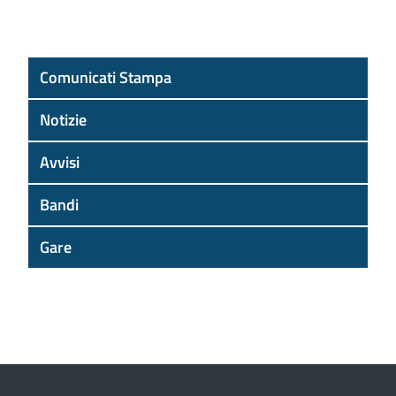
Comunicati Stampa
Notizie
Avvisi
Bandi
Gare