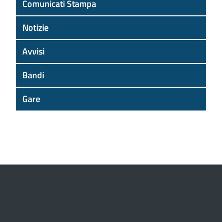
Comunicati Stampa
Notizie
Avvisi
Bandi
Gare