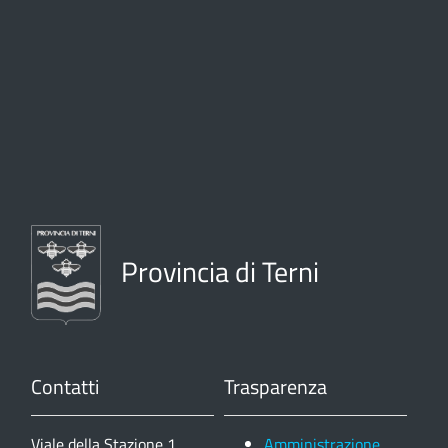
Provincia di Terni
Contatti
Trasparenza
Viale della Stazione 1,
Amministrazione