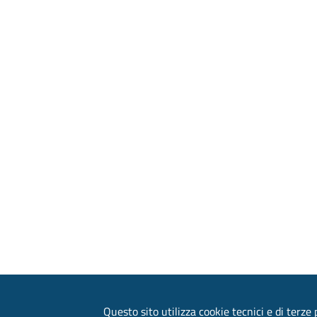
Questo sito utilizza cookie tecnici e di terze p