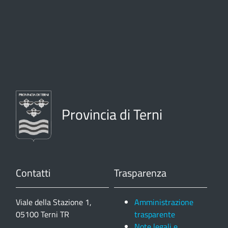
Provincia di Terni
Contatti
Trasparenza
Viale della Stazione 1,
Amministrazione
05100 Terni TR
trasparente
Note legali e