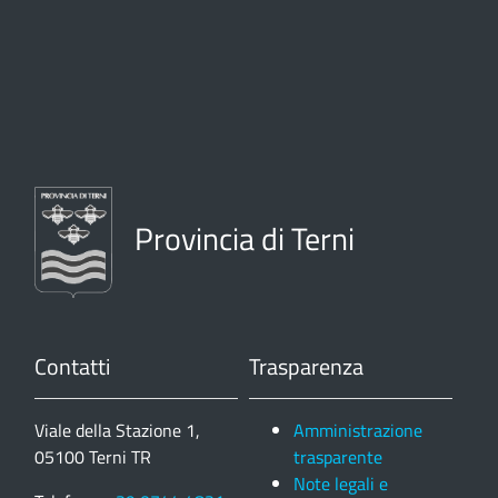
Provincia di Terni
Contatti
Trasparenza
Viale della Stazione 1,
Amministrazione
05100 Terni TR
trasparente
Note legali e