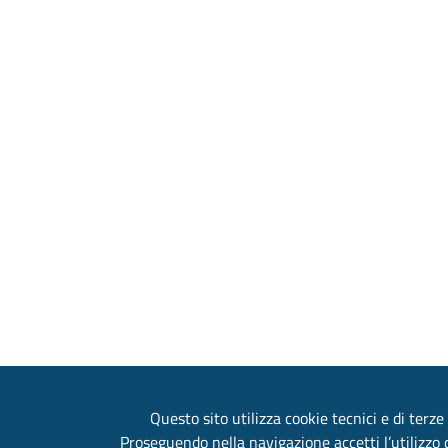
Questo sito utilizza cookie tecnici e di terze 
Proseguendo nella navigazione accetti l’utilizzo d