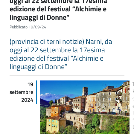
oggi al 22 settembre la 17esima
edizione del festival “Alchimie e
linguaggi di Donne”
Pubblicato 19/09/24
(provincia di terni notizie) Narni, da
oggi al 22 settembre la 17esima
edizione del festival “Alchimie e
linguaggi di Donne”
19
settembre
2024