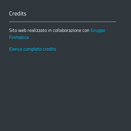
Credits
Sito web realizzato in collaborazione con
Gruppo
Finmatica
Elenco completo credits