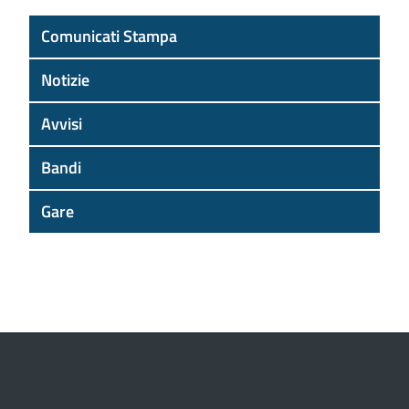
Comunicati Stampa
Notizie
Avvisi
Bandi
Gare