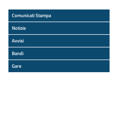
Comunicati Stampa
Notizie
Avvisi
Bandi
Gare