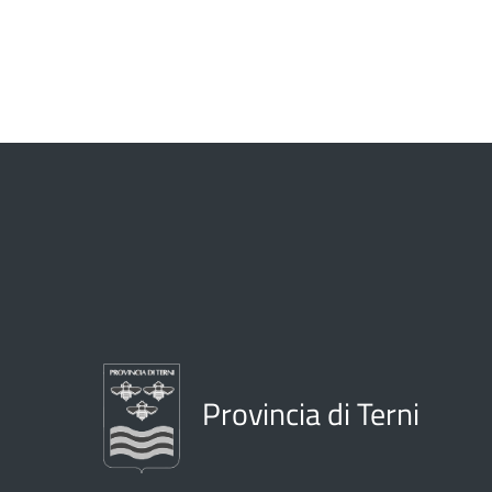
Provincia di Terni