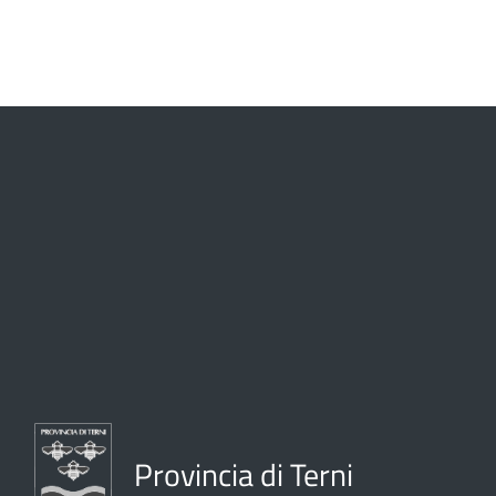
Provincia di Terni