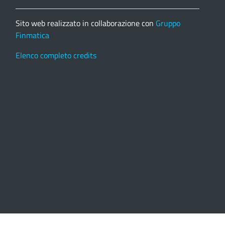
Sito web realizzato in collaborazione con
Gruppo
Finmatica
Elenco completo credits