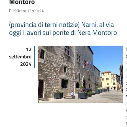
Montoro
Pubblicato 12/09/24
(provincia di terni notizie) Narni, al via
oggi i lavori sul ponte di Nera Montoro
12
settembre
2024