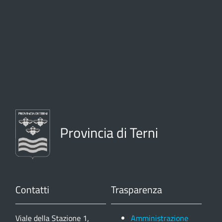
Provincia di Terni
Contatti
Trasparenza
Viale della Stazione 1,
Amministrazione