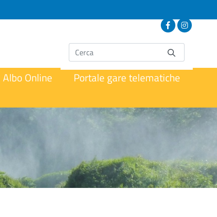
Albo Online
Portale gare telematiche