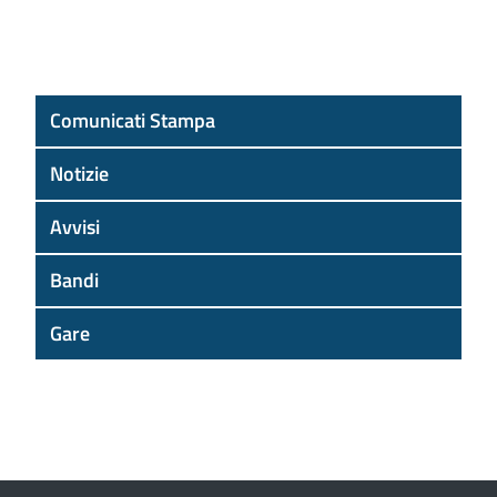
Comunicati Stampa
Notizie
Avvisi
Bandi
Gare