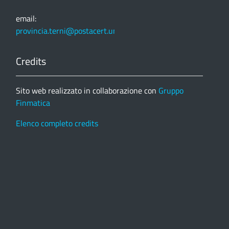
email:
provincia.terni@postacert.umbria.it
Credits
Sito web realizzato in collaborazione con
Gruppo
Finmatica
Elenco completo credits