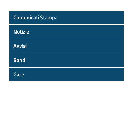
Comunicati Stampa
Notizie
Avvisi
Bandi
Gare