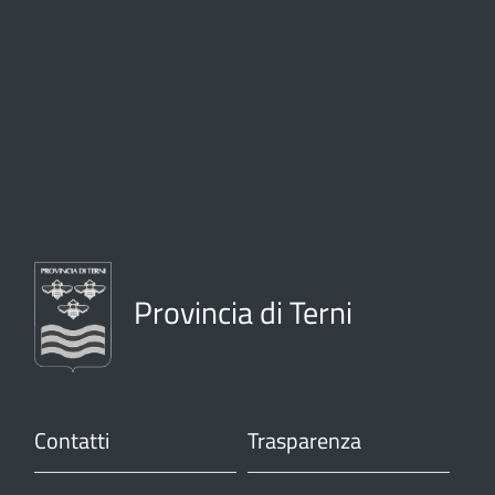
Provincia di Terni
Contatti
Trasparenza