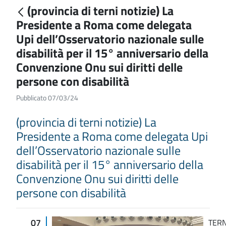
(provincia di terni notizie) La
Presidente a Roma come delegata
Upi dell’Osservatorio nazionale sulle
disabilità per il 15° anniversario della
Convenzione Onu sui diritti delle
persone con disabilità
Pubblicato 07/03/24
(provincia di terni notizie) La
Presidente a Roma come delegata Upi
dell’Osservatorio nazionale sulle
disabilità per il 15° anniversario della
Convenzione Onu sui diritti delle
persone con disabilità
07
TERN