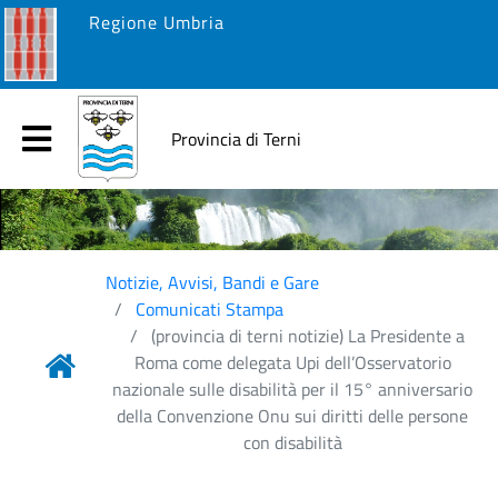
Regione Umbria
Provincia di Terni
Notizie, Avvisi, Bandi e Gare
Comunicati Stampa
(provincia di terni notizie) La Presidente a
Roma come delegata Upi dell’Osservatorio
nazionale sulle disabilità per il 15° anniversario
della Convenzione Onu sui diritti delle persone
con disabilità