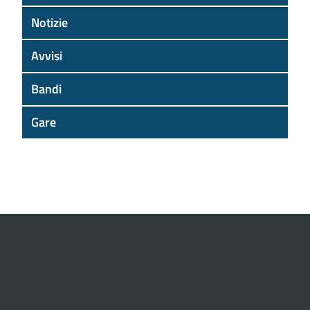
Notizie
Avvisi
Bandi
Gare