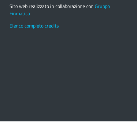
Sito web realizzato in collaborazione con
Gruppo
Finmatica
Elenco completo credits