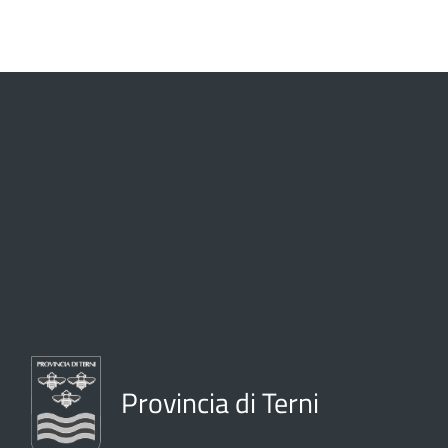
Provincia di Terni