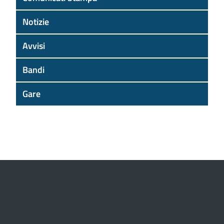
Notizie
Avvisi
Bandi
Gare