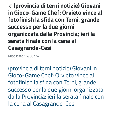
(provincia di terni notizie) Giovani
in Gioco-Game Chef: Orvieto vince al
fotofinish la sfida con Terni, grande
successo per la due giorni
organizzata dalla Provincia; ieri la
serata finale con la cena al
Casagrande-Cesi
Pubblicato 16/03/24
(provincia di terni notizie) Giovani in
Gioco-Game Chef: Orvieto vince al
fotofinish la sfida con Terni, grande
successo per la due giorni organizzata
dalla Provincia; ieri la serata finale con
la cena al Casagrande-Cesi