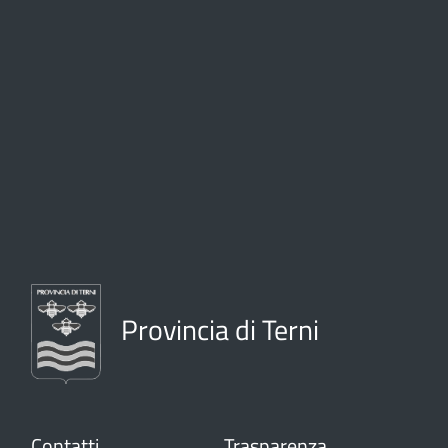
Provincia di Terni
Contatti
Trasparenza