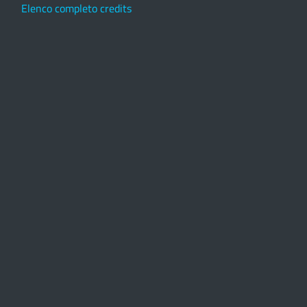
Elenco completo credits