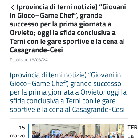
(provincia di terni notizie) “Giovani
in Gioco–Game Chef”, grande
successo per la prima giornata a
Orvieto; oggi la sfida conclusiva a
Terni con le gare sportive e la cena al
Casagrande-Cesi
Pubblicato 15/03/24
(provincia di terni notizie) “Giovani in
Gioco–Game Chef”, grande successo
per la prima giornata a Orvieto; oggi la
sfida conclusiva a Terni con le gare
sportive e la cena al Casagrande-Cesi
15
TE
marzo
La