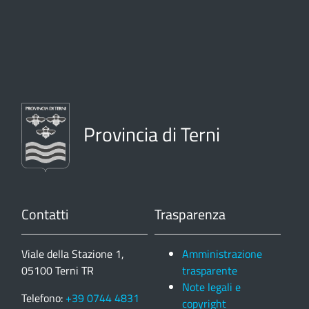
Provincia di Terni
Contatti
Trasparenza
Viale della Stazione 1,
Amministrazione
05100 Terni TR
trasparente
Note legali e
Telefono:
+39 0744 4831
copyright