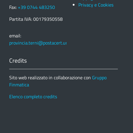
Privacy e Cookies
Fax:
+39 0744 483250
Partita IVA: 00179350558
email:
provincia.terni@postacert.umbria.it
Credits
Sito web realizzato in collaborazione con
Gruppo
Finmatica
Elenco completo credits