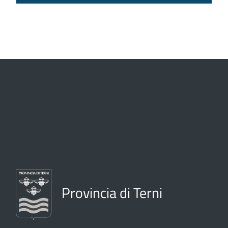
Provincia di Terni