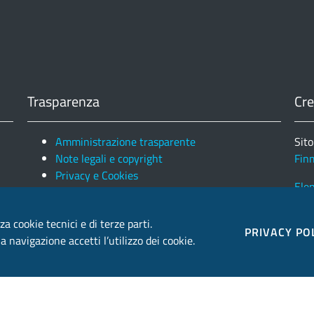
Trasparenza
Cre
Amministrazione trasparente
Sito
Note legali e copyright
Fin
Privacy e Cookies
Ele
za cookie tecnici e di terze parti.
PRIVACY PO
 navigazione accetti l’utilizzo dei cookie.