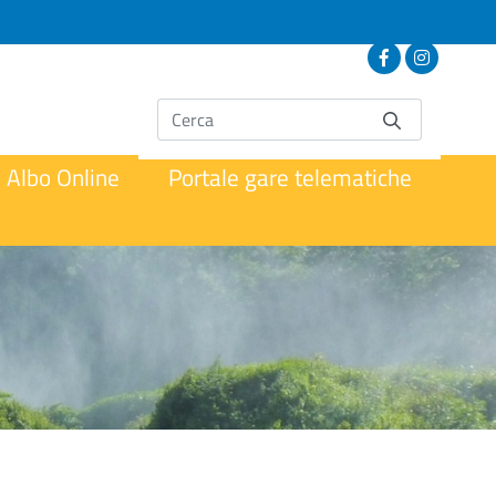
Albo Online
Portale gare telematiche