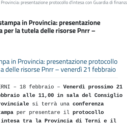
 Provincia: presentazione protocollo d’intesa con Guardia di finanza
a stampa in Provincia: presentazione
 per la tutela delle risorse Pnrr –
ampa in Provincia: presentazione protocollo
la delle risorse Pnrr – venerdì 21 febbraio
ERNI – 18 febbraio –
Venerdì prossimo 21
ebbraio alle 11,00 in sala del Consiglio
rovinciale
si terrà una
conferenza
tampa
per presentare il
protocollo
’intesa tra la Provincia di Terni e il