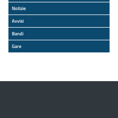
Notizie
Avvisi
Bandi
Gare