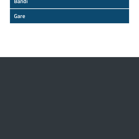
Bandi
Gare