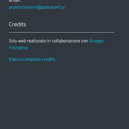
email:
provincia.terni@postacert.umbria.it
Credits
Sito web realizzato in collaborazione con
Gruppo
Finmatica
Elenco completo credits