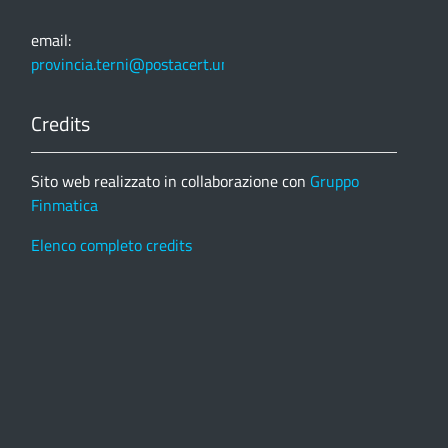
email:
provincia.terni@postacert.umbria.it
Credits
Sito web realizzato in collaborazione con
Gruppo
Finmatica
Elenco completo credits