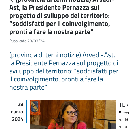
Ast, la Presidente Pernazza sul
progetto di sviluppo del territorio:
“soddisfatti per il coinvolgimento,
pronti a fare la nostra parte”
Pubblicato 28/03/24
(provincia di terni notizie) Arvedi-Ast,
la Presidente Pernazza sul progetto di
sviluppo del territorio: “soddisfatti per
il coinvolgimento, pronti a fare la
nostra parte”
28
TER
marzo
"Pre
2024
sodd
stat