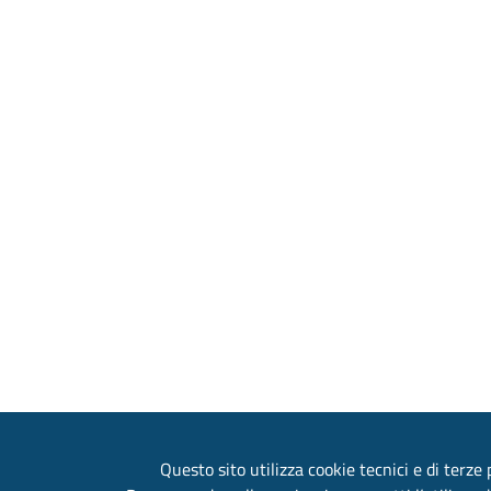
Questo sito utilizza cookie tecnici e di terze p