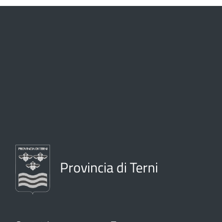
Provincia di Terni