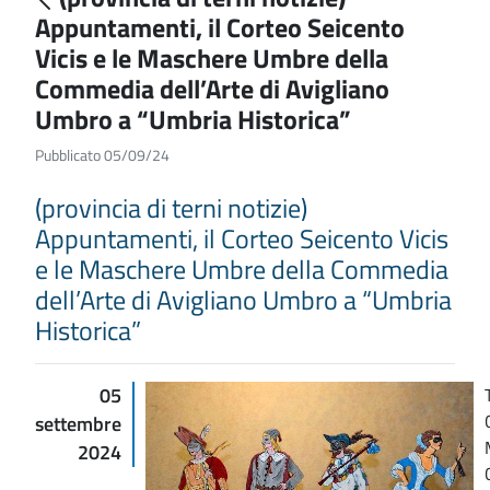
Appuntamenti, il Corteo Seicento
Vicis e le Maschere Umbre della
Commedia dell’Arte di Avigliano
Umbro a “Umbria Historica”
Pubblicato 05/09/24
(provincia di terni notizie)
Appuntamenti, il Corteo Seicento Vicis
e le Maschere Umbre della Commedia
dell’Arte di Avigliano Umbro a “Umbria
Historica”
05
settembre
2024