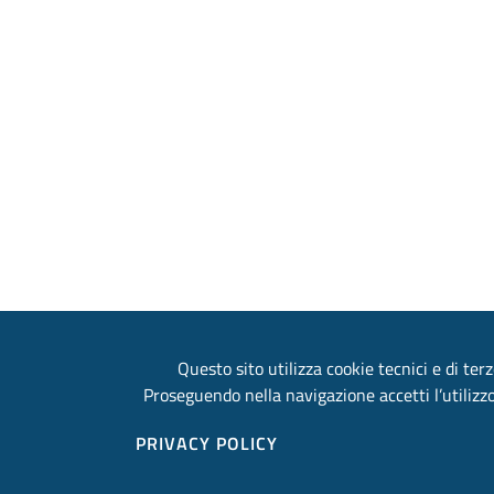
Questo sito utilizza cookie tecnici e di terz
Proseguendo nella navigazione accetti l’utilizzo
PRIVACY POLICY