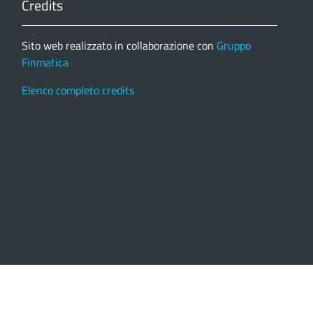
Credits
Sito web realizzato in collaborazione con
Gruppo
Finmatica
Elenco completo credits