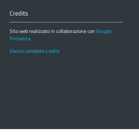
Credits
Sito web realizzato in collaborazione con
Gruppo
Finmatica
Elenco completo credits