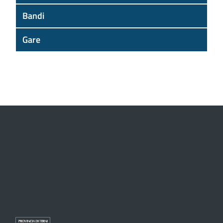
Bandi
Gare