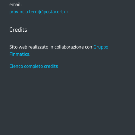
email:
provincia.terni@postacert.umbria.it
Credits
Sito web realizzato in collaborazione con
Gruppo
Finmatica
Elenco completo credits