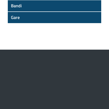
Bandi
Gare