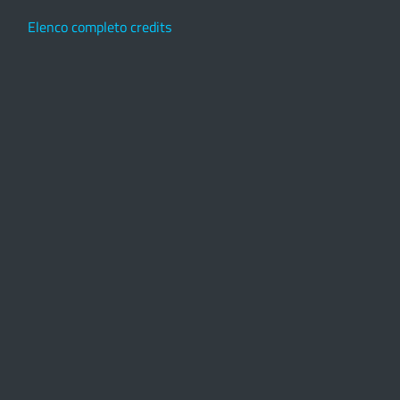
Elenco completo credits