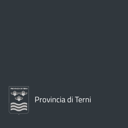
Provincia di Terni