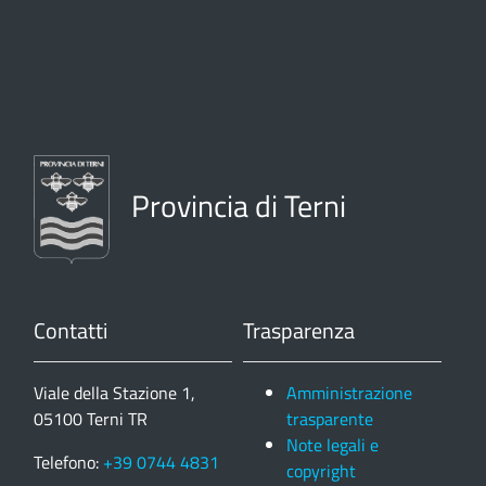
Provincia di Terni
Contatti
Trasparenza
Viale della Stazione 1,
Amministrazione
05100 Terni TR
trasparente
Note legali e
Telefono:
+39 0744 4831
copyright