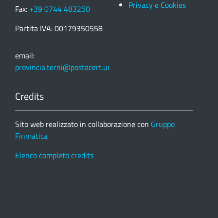
Privacy e Cookies
Fax:
+39 0744 483250
Partita IVA: 00179350558
email:
provincia.terni@postacert.umbria.it
Credits
Sito web realizzato in collaborazione con
Gruppo
Finmatica
Elenco completo credits