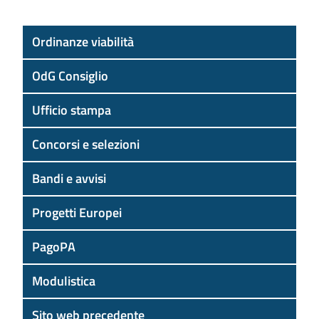
Ordinanze viabilità
OdG Consiglio
Ufficio stampa
Concorsi e selezioni
Bandi e avvisi
Progetti Europei
PagoPA
Modulistica
Sito web precedente