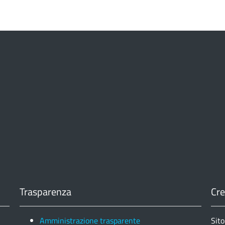
Trasparenza
Cre
Amministrazione trasparente
Sito