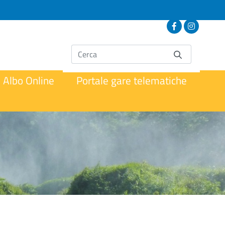
Albo Online
Portale gare telematiche