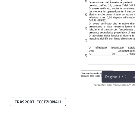
Pagina 1 / 2
TRASPORTI ECCEZIONALI