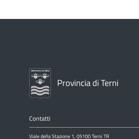
Provincia di Terni
Contatti
Viale della Stazione 1, 05100 Terni TR