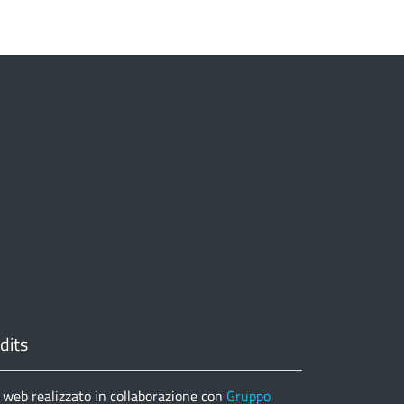
dits
 web realizzato in collaborazione con
Gruppo