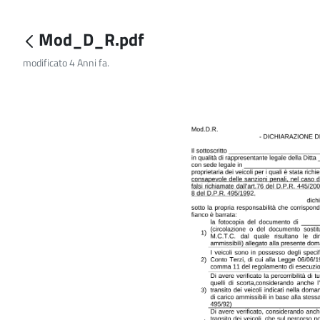
Mod_D_R.pdf
modificato 4 Anni fa.