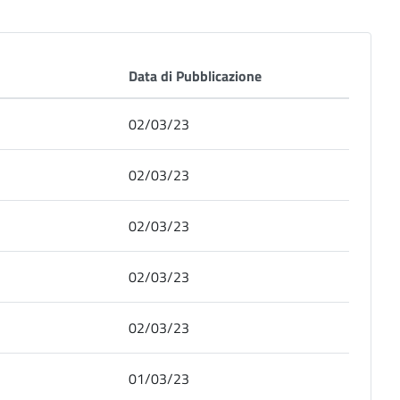
Data di Pubblicazione
02/03/23
02/03/23
02/03/23
02/03/23
02/03/23
01/03/23