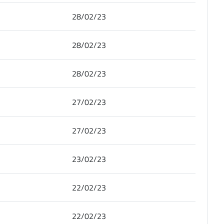
28/02/23
28/02/23
28/02/23
27/02/23
27/02/23
23/02/23
22/02/23
22/02/23