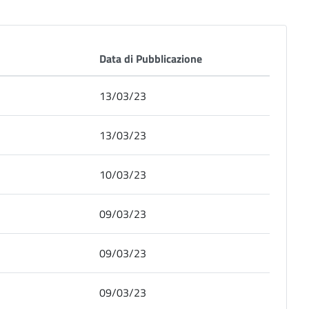
Data di Pubblicazione
13/03/23
13/03/23
10/03/23
09/03/23
09/03/23
09/03/23