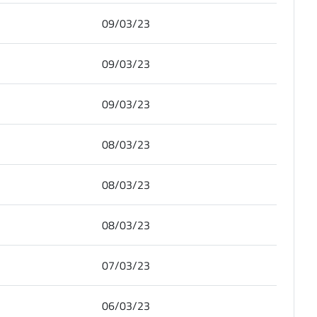
09/03/23
09/03/23
09/03/23
08/03/23
08/03/23
08/03/23
07/03/23
06/03/23