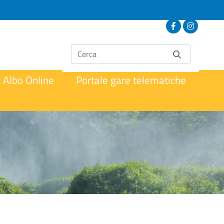
Albo Online
Portale gare telematiche