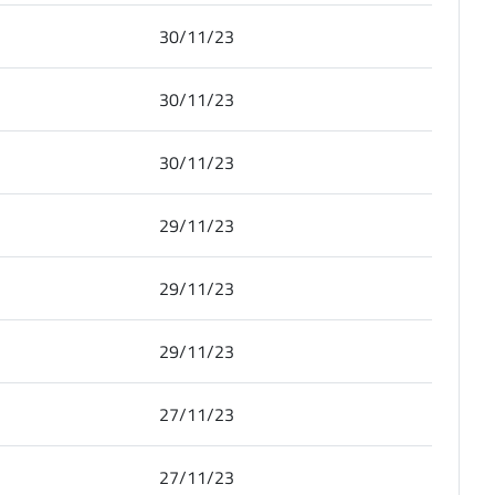
30/11/23
30/11/23
30/11/23
29/11/23
29/11/23
29/11/23
27/11/23
27/11/23