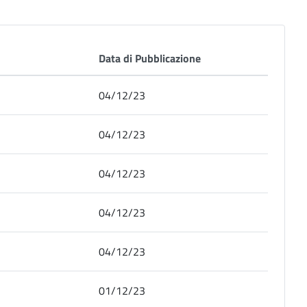
Data di Pubblicazione
04/12/23
04/12/23
04/12/23
04/12/23
04/12/23
01/12/23