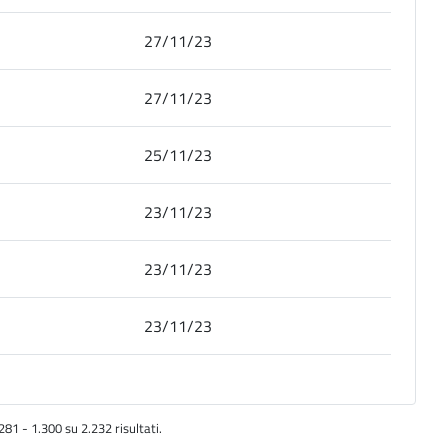
27/11/23
27/11/23
25/11/23
23/11/23
23/11/23
23/11/23
281 - 1.300 su 2.232 risultati.