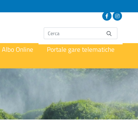
Albo Online
Portale gare telematiche