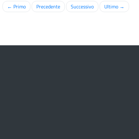
← Primo
Precedente
Successivo
Ultimo →