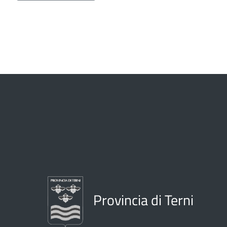
Provincia di Terni