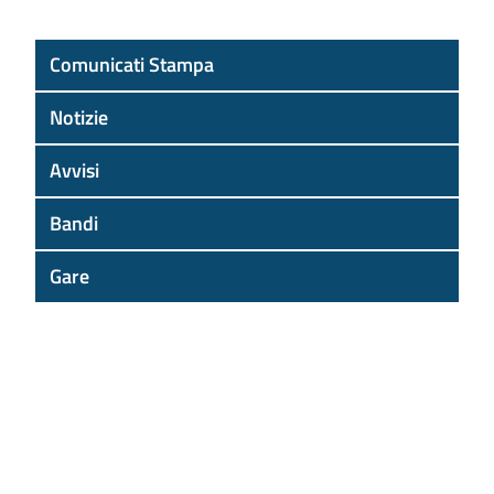
Comunicati Stampa
Notizie
Avvisi
Bandi
Gare