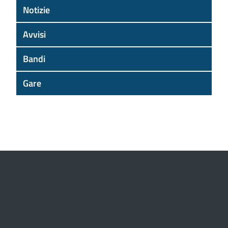
Notizie
Avvisi
Bandi
Gare