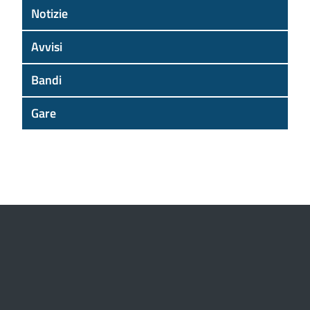
Notizie
Avvisi
Bandi
Gare