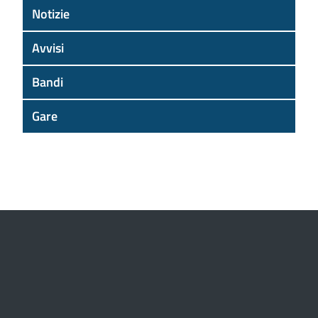
Notizie
Avvisi
Bandi
Gare