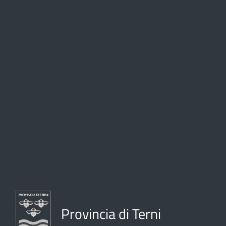
Provincia di Terni