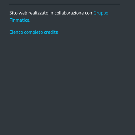
Sito web realizzato in collaborazione con
Gruppo
Finmatica
Elenco completo credits