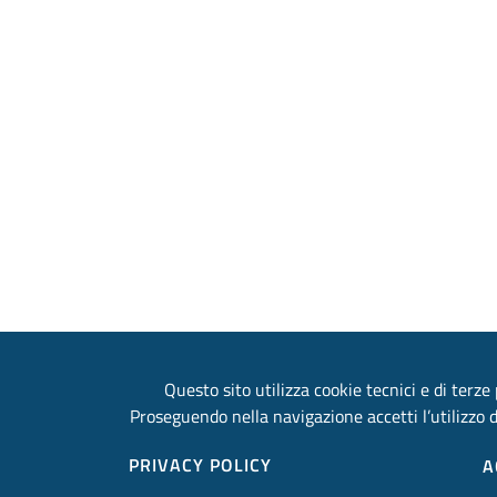
Questo sito utilizza cookie tecnici e di terze 
Proseguendo nella navigazione accetti l’utilizzo d
PRIVACY POLICY
A