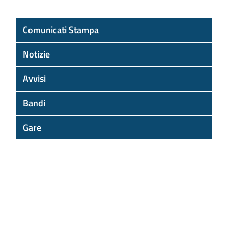
Comunicati Stampa
Notizie
Avvisi
Bandi
Gare