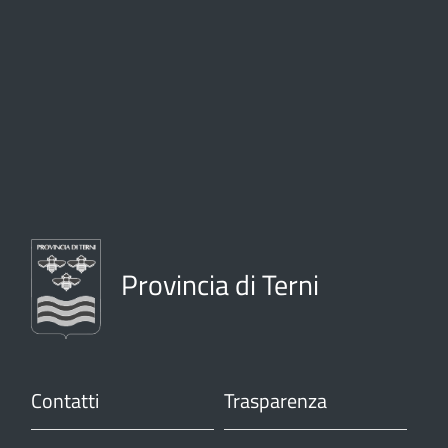
Provincia di Terni
Contatti
Trasparenza