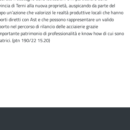
incia di Terni alla nuova proprietà, auspicando da parte del
po un’azione che valorizzi le realtà produttive locali che hanno
orti diretti con Ast e che possono rappresentare un valido
orto nel percorso di rilancio delle acciaierie grazie
importante patrimonio di professionalità e know how di cui sono
atrici. (ptn 190/22 15.20)