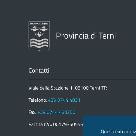
Provincia di Terni
Contatti
Viale della Stazione 1, 05100 Terni TR
Telefono:
+39 0744 4831
Fax:
+39 0744 483250
Partita IVA: 00179350558
Questo sito utiliz