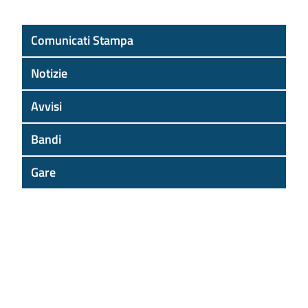
Comunicati Stampa
Notizie
Avvisi
Bandi
Gare