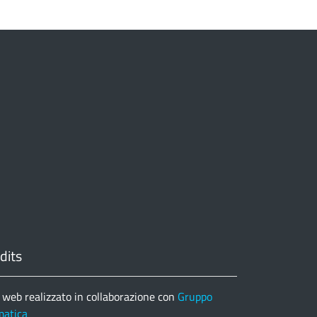
dits
 web realizzato in collaborazione con
Gruppo
matica