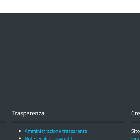
Trasparenza
Cre
Amministrazione trasparente
Sito
Note legali e copyright
Fin