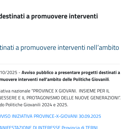
destinati a promuovere interventi
tinati a promuovere interventi nell’ambito
10/2025 -
Avviso pubblico a presentare progetti destinati a
muovere interventi nell’ambito delle Politiche Giovanili
.
ziativa nazionale “PROVINCE X GIOVANI. INSIEME PER IL
ESSERE E IL PROTAGONISMO DELLE NUOVE GENERAZIONI”.
do Politiche Giovanili 2024 e 2025.
VVISO INIZIATIVA PROVINCE-X-GIOVANI 30.09.2025
ANIFESTAZIONE DI INTERESSE Provincia di TERNI