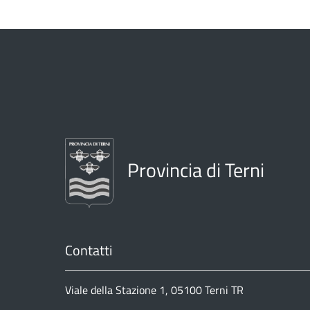
Provincia di Terni
Contatti
Viale della Stazione 1, 05100 Terni TR