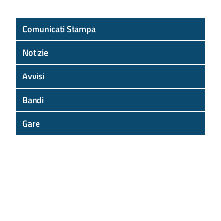
Comunicati Stampa
Notizie
Avvisi
Bandi
Gare