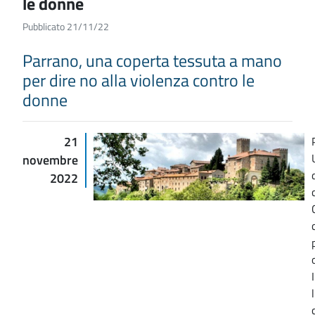
le donne
Pubblicato 21/11/22
Parrano, una coperta tessuta a mano
per dire no alla violenza contro le
donne
21
novembre
2022