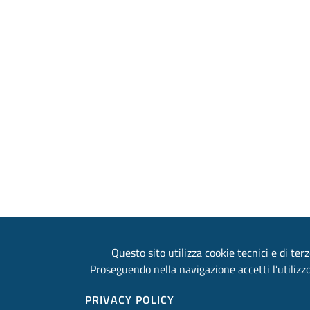
Questo sito utilizza cookie tecnici e di terz
Proseguendo nella navigazione accetti l’utilizzo
PRIVACY POLICY