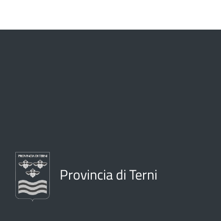
Provincia di Terni