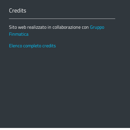
Credits
Sito web realizzato in collaborazione con
Gruppo
Finmatica
Elenco completo credits