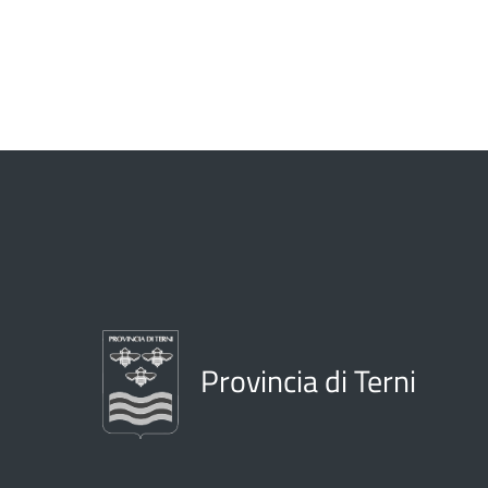
Provincia di Terni