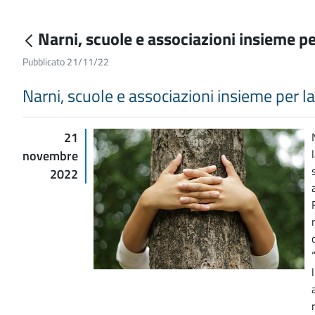
Narni, scuole e associazioni insieme pe
Pubblicato 21/11/22
Narni, scuole e associazioni insieme per la
21
novembre
2022