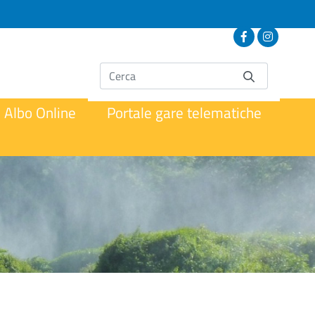
Albo Online
Portale gare telematiche