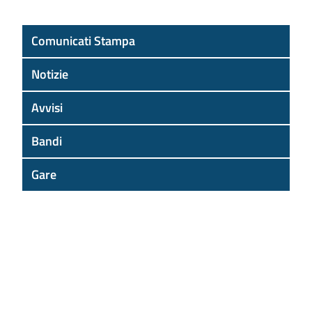
Comunicati Stampa
Notizie
Avvisi
Bandi
Gare