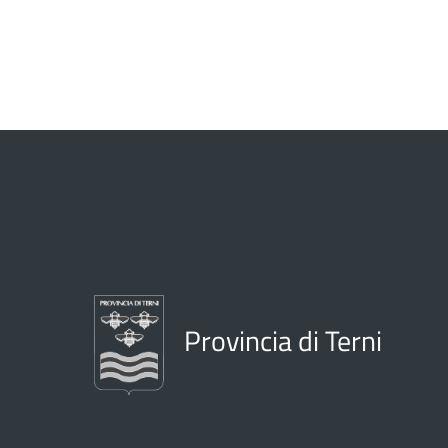
Provincia di Terni