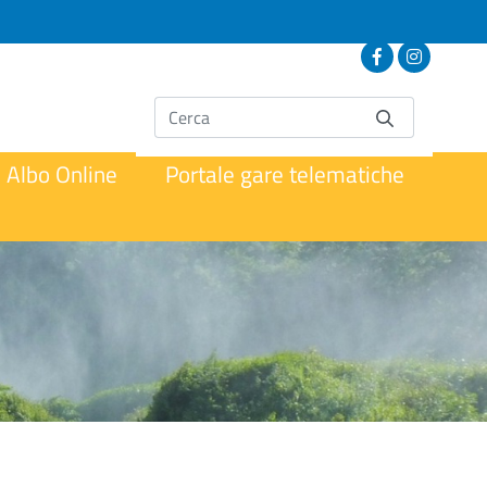
Albo Online
Portale gare telematiche