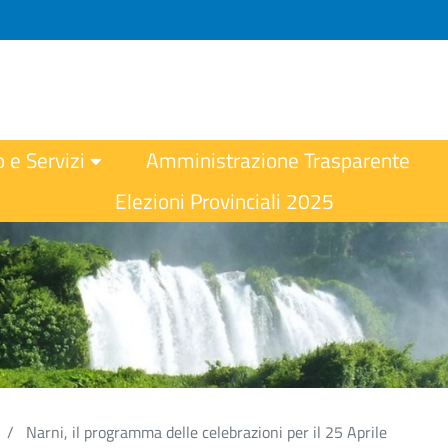
o e Servizi
Amministrazione Trasparente
Elezioni Provinciali 2025
Narni, il programma delle celebrazioni per il 25 Aprile