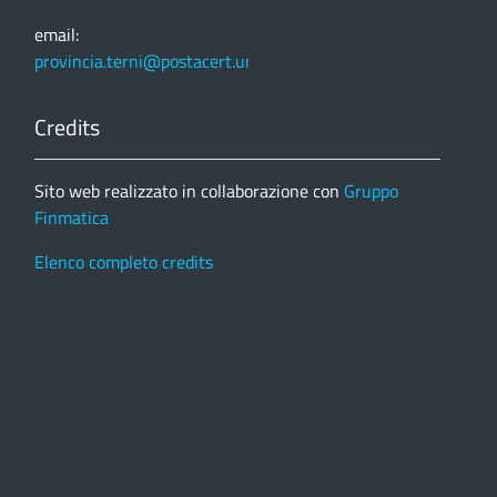
email:
provincia.terni@postacert.umbria.it
Credits
Sito web realizzato in collaborazione con
Gruppo
Finmatica
Elenco completo credits