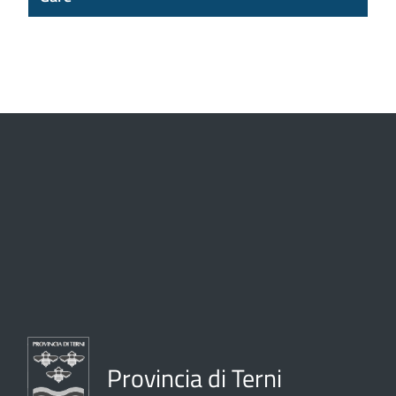
Provincia di Terni