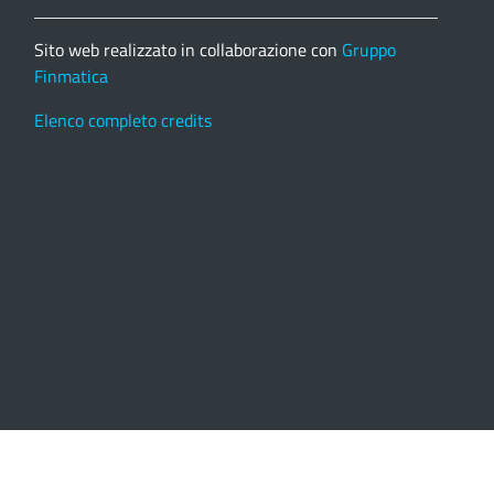
Sito web realizzato in collaborazione con
Gruppo
Finmatica
Elenco completo credits