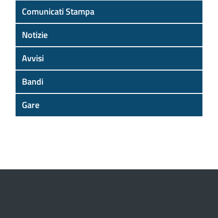
Comunicati Stampa
Notizie
Avvisi
Bandi
Gare