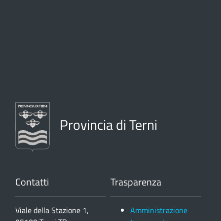
Provincia di Terni
Contatti
Trasparenza
Viale della Stazione 1,
Amministrazione