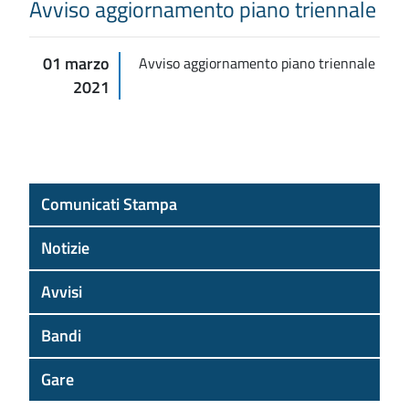
Avviso aggiornamento piano triennale
01 marzo
Avviso aggiornamento piano triennale
2021
Comunicati Stampa
Notizie
Avvisi
Bandi
Gare