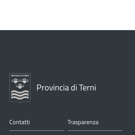
Provincia di Terni
Contatti
Trasparenza